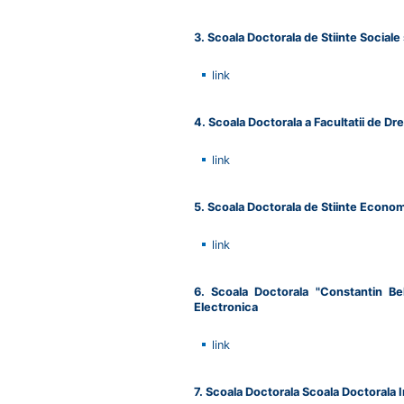
3. Scoala Doctorala de Stiinte Sociale
link
4. Scoala Doctorala a Facultatii de Dr
link
5. Scoala Doctorala de Stiinte Econo
link
6. Scoala Doctorala "Constantin Be
Electronica
link
7. Scoala Doctorala Scoala Doctorala I