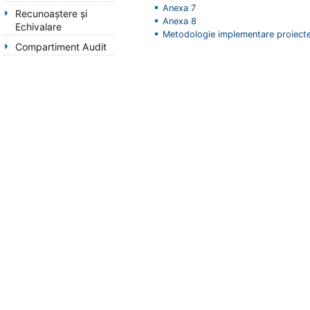
Anexa 7
Recunoaștere și
Anexa 8
Echivalare
Metodologie implementare proiect
Compartiment Audit