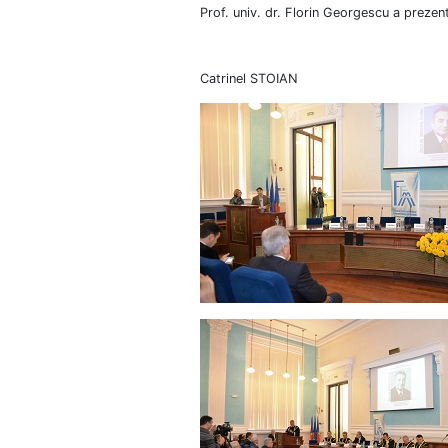
Prof. univ. dr. Florin Georgescu a prezenta
Catrinel STOIAN