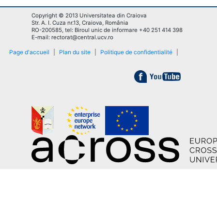
Copyright © 2013 Universitatea din Craiova
Str. A. I. Cuza nr.13, Craiova, România
RO-200585, tel: Biroul unic de informare +40 251 414 398
E-mail: rectorat@central.ucv.ro
Page d'accueil
|
Plan du site
|
Politique de confidentialité
|