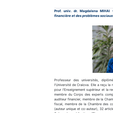
Prof. univ. dr. Magdalena MIHAI
financière et des problèmes sociaux
Professeur des universités, diplô
l'Université de Craiova. Elle a reçu l
pour l'Enseignement supérieur et la r
membre du Corps des experts compt
auditeur financier, membre de la Cham
fiscal, membre de la Chambre des cons
(auteur unique et co-auteur), 32 artic