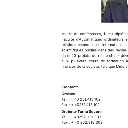
Maitre de conférences, il est diplôm
Faculté d'Automatique, ordinateurs e
relations économiques internationales.
scientifiques publiés dans des revues
dans 20 projets de recherche - déve
suivi plusieurs cours de formation 
finances de la société, tels que Midd
Contact:
Craiova
Tél. : + 40 251.413.102
Fax : + 40251.413.102
Drobeta-Turnu Severin
Tél. : + 40252.319.303
Fax : + 40 252.319.303