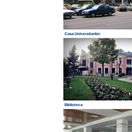
Casa Universitarilor
Biblioteca